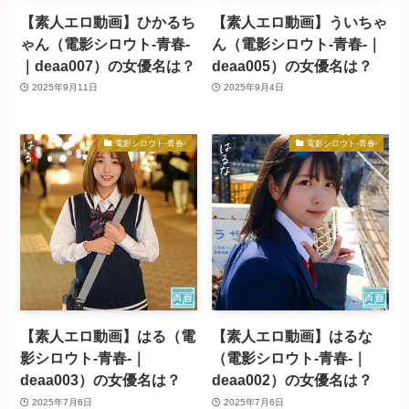
【素人エロ動画】ひかるち
【素人エロ動画】ういちゃ
ゃん（電影シロウト-青春-
ん（電影シロウト-青春-｜
｜deaa007）の女優名は？
deaa005）の女優名は？
2025年9月11日
2025年9月4日
電影シロウト-青春-
電影シロウト-青春-
【素人エロ動画】はる（電
【素人エロ動画】はるな
影シロウト-青春-｜
（電影シロウト-青春-｜
deaa003）の女優名は？
deaa002）の女優名は？
2025年7月6日
2025年7月6日