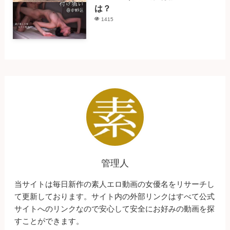
は？
1415
管理人
当サイトは毎日新作の素人エロ動画の女優名をリサーチし
て更新しております。サイト内の外部リンクはすべて公式
サイトへのリンクなので安心して安全にお好みの動画を探
すことができます。