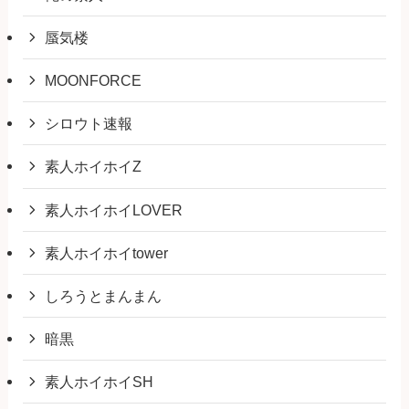
蜃気楼
MOONFORCE
シロウト速報
素人ホイホイZ
素人ホイホイLOVER
素人ホイホイtower
しろうとまんまん
暗黒
素人ホイホイSH